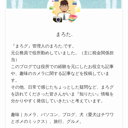
まろた.
『まろグ』管理人のまろた.です。
元公務員で役所勤めしていました。（主に税金関係担
当）
このブログでは役所での経験を元にしたお役立ち記事
や、趣味のカメラに関する記事などを投稿していま
す。
その他、日常で感じたちょっとした疑問など、まろグ
を訪れてくださった皆さんがいま『知りたい』情報を
分かりやすく発信していきたいと考えています。
趣味｜カメラ、パソコン、ブログ、犬（愛犬はチワワ
とポメのミックス）、旅行、グルメ。