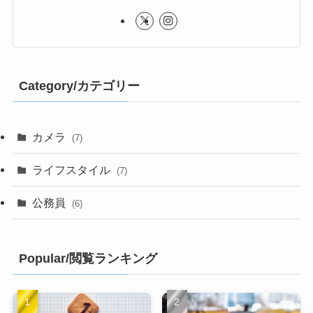
Category/カテゴリー
カメラ
(7)
ライフスタイル
(7)
公務員
(6)
Popular/閲覧ランキング